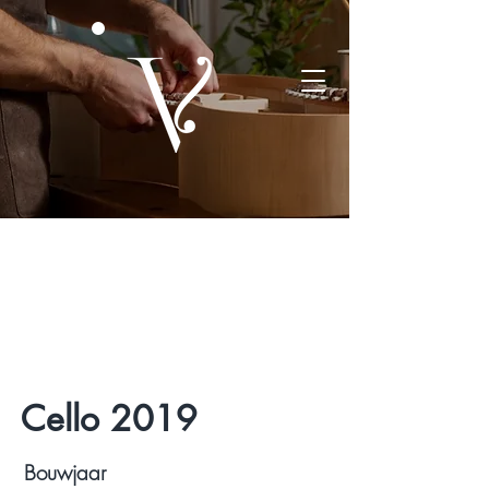
Cello 2019
Bouwjaar